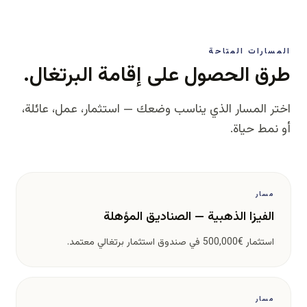
المسارات المتاحة
طرق الحصول على إقامة البرتغال.
اختر المسار الذي يناسب وضعك — استثمار، عمل، عائلة،
أو نمط حياة.
مسار
الفيزا الذهبية — الصناديق المؤهلة
استثمار €500,000 في صندوق استثمار برتغالي معتمد.
مسار