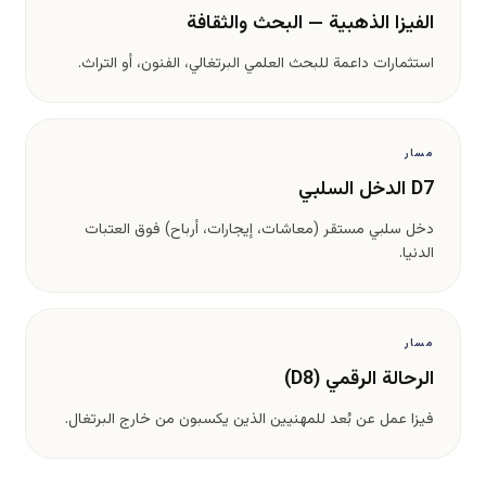
الفيزا الذهبية — البحث والثقافة
استثمارات داعمة للبحث العلمي البرتغالي، الفنون، أو التراث.
مسار
D7 الدخل السلبي
دخل سلبي مستقر (معاشات، إيجارات، أرباح) فوق العتبات
الدنيا.
مسار
الرحالة الرقمي (D8)
فيزا عمل عن بُعد للمهنيين الذين يكسبون من خارج البرتغال.