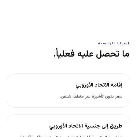
المزايا الرئيسية
ما تحصل عليه فعلياً.
إقامة الاتحاد الأوروبي
سفر بدون تأشيرة عبر منطقة شنغن.
طريق إلى جنسية الاتحاد الأوروبي