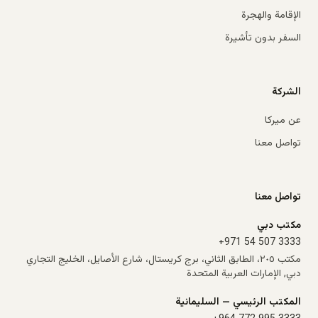
الإقامة والهجرة
السفر بدون تأشيرة
الشركة
عن ميركا
تواصل معنا
تواصل معنا
مكتب دبي
+971 54 507 3333
مكتب ٢٠٥، الطابق الثاني، برج كريستال، شارع الأصايل، الخليج التجاري
دبي, الإمارات العربية المتحدة
المكتب الرئيسي — السليمانية