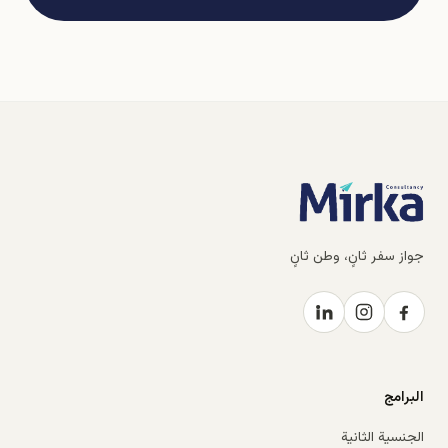
جواز سفر ثانٍ، وطن ثانٍ
البرامج
الجنسية الثانية