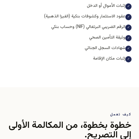
إثبات الأموال أو الدخل
✓
عقود الاستثمار وكشوفات بنكية (الفيزا الذهبية)
✓
الرقم الضريبي البرتغالي (NIF) وحساب بنكي
✓
وثيقة التأمين الصحي
✓
شهادات السجل الجنائي
✓
إثبات مكان الإقامة
✓
كيف تعمل
خطوة بخطوة، من المكالمة الأولى
إلى التصريح.