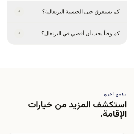
+
كم تستغرق حتى الجنسية البرتغالية؟
+
كم وقتاً يجب أن أقضي في البرتغال؟
برامج أخرى
استكشف المزيد من خيارات
الإقامة.