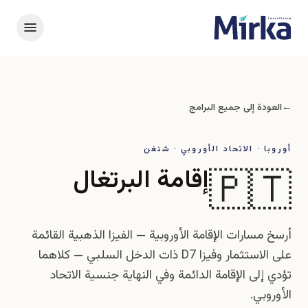
←
العودة إلى جميع البرامج
أوروبا · الاتحاد الأوروبي · شنغن
إقامة البرتغال
🇵🇹
أرسخ مسارات الإقامة الأوروبية — الفيزا الذهبية القائمة
على الاستثمار وفيزا D7 ذات الدخل السلبي — كلاهما
تؤدي إلى الإقامة الدائمة وفي النهاية جنسية الاتحاد
الأوروبي.