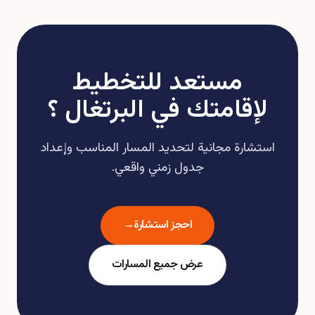
مستعد للتخطيط
لإقامتك في البرتغال ؟
استشارة مجانية لتحديد المسار المناسب وإعداد
جدول زمني واقعي.
احجز استشارة
→
عرض جميع المسارات