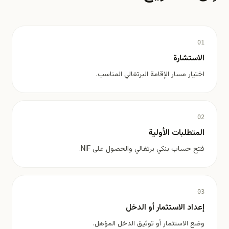
01
الاستشارة
اختيار مسار الإقامة البرتغالي المناسب.
02
المتطلبات الأولية
فتح حساب بنكي برتغالي والحصول على NIF.
03
إعداد الاستثمار أو الدخل
وضع الاستثمار أو توثيق الدخل المؤهل.