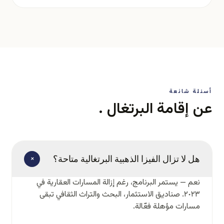
أسئلة شائعة
عن إقامة البرتغال .
+
هل لا تزال الفيزا الذهبية البرتغالية متاحة؟
نعم — يستمر البرنامج، رغم إزالة المسارات العقارية في
٢٠٢٣. صناديق الاستثمار، البحث والتراث الثقافي تبقى
مسارات مؤهلة فعّالة.