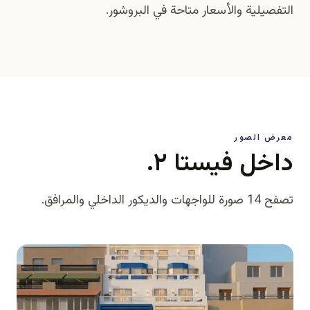
التفصيلية والأسعار متاحة في البروشور.
معرض الصور
داخل فيستا ٢.
تصفح 14 صورة للواجهات والديكور الداخلي والمرافق.