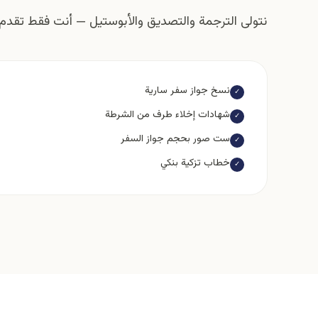
نتولى الترجمة والتصديق والأبوستيل — أنت فقط تقدم 
نسخ جواز سفر سارية
✓
شهادات إخلاء طرف من الشرطة
✓
ست صور بحجم جواز السفر
✓
خطاب تزكية بنكي
✓