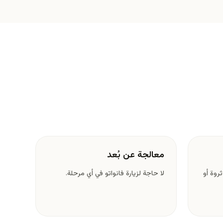
معالجة عن بُعد
ثروة أو
لا حاجة لزيارة فانواتو في أي مرحلة.