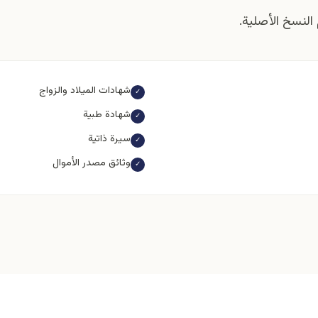
النسخ الأصلية.
شهادات الميلاد والزواج
✓
شهادة طبية
✓
سيرة ذاتية
✓
وثائق مصدر الأموال
✓