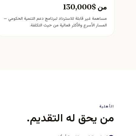
من $130,000
مساهمة غير قابلة للاسترداد لبرنامج دعم التنمية الحكومي —
المسار الأسرع والأكثر فعالية من حيث التكلفة.
الأهلية
من يحق له التقديم.