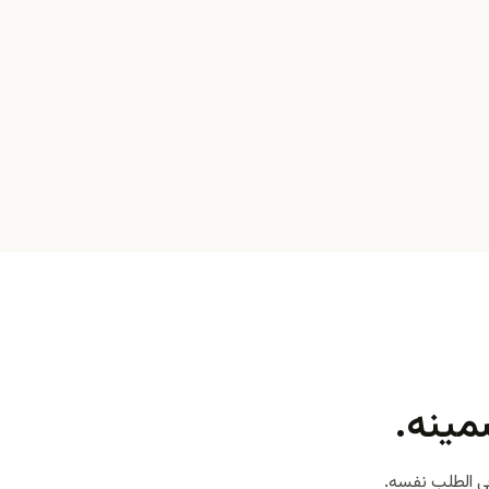
ينه.
ي الطلب نفسه.