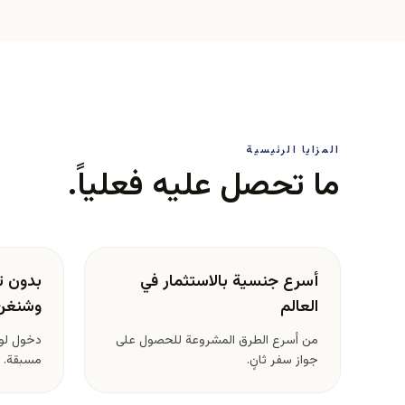
المزايا الرئيسية
ما تحصل عليه فعلياً.
أسرع جنسية بالاستثمار في
بدون تأ
العالم
وشنغن
من أسرع الطرق المشروعة للحصول على
دخول لو
جواز سفر ثانٍ.
مسبقة.