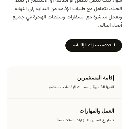
سواء كنت تنتقل للعمل أو العائلة أو الاستثمار أو نمط
الحياة، نتعامل مع طلبات الإقامة من البداية إلى النهاية
ونعمل مباشرة مع السفارات وسلطات الهجرة في جميع
أنحاء العالم.
استكشف خيارات الإقامة
→
إقامة المستثمرين
الفيزا الذهبية ومسارات الإقامة بالاستثمار.
العمل والمهارات
تصاريح العمل والمهارات المتخصصة.