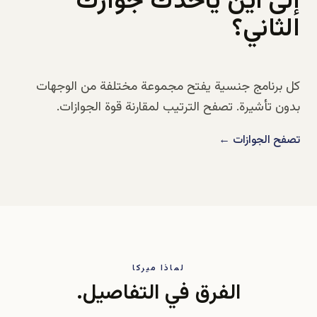
إلى أين يأخذك جوازك
الثاني؟
كل برنامج جنسية يفتح مجموعة مختلفة من الوجهات
بدون تأشيرة. تصفح الترتيب لمقارنة قوة الجوازات.
تصفح الجوازات ←
لماذا ميركا
الفرق في التفاصيل.