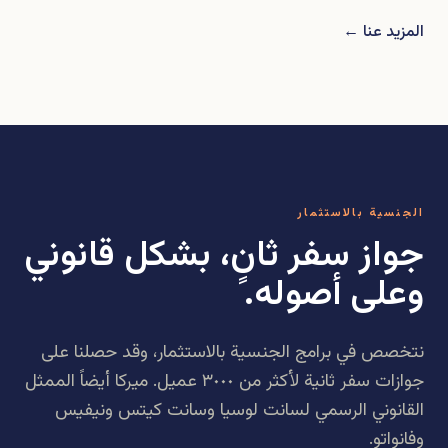
المزيد عنا ←
الجنسية بالاستثمار
جواز سفر ثانٍ، بشكل قانوني
وعلى أصوله.
نتخصص في برامج الجنسية بالاستثمار، وقد حصلنا على
جوازات سفر ثانية لأكثر من ٣٠٠٠ عميل. ميركا أيضاً الممثل
القانوني الرسمي لسانت لوسيا وسانت كيتس ونيفيس
وفانواتو.