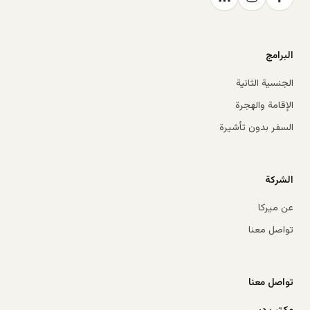
البرامج
الجنسية الثانية
الإقامة والهجرة
السفر بدون تأشيرة
الشركة
عن ميركا
تواصل معنا
تواصل معنا