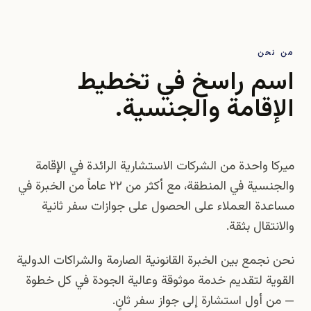
من نحن
اسم راسخ في تخطيط
الإقامة والجنسية.
ميركا واحدة من الشركات الاستشارية الرائدة في الإقامة
والجنسية في المنطقة، مع أكثر من ٢٢ عاماً من الخبرة في
مساعدة العملاء على الحصول على جوازات سفر ثانية
والانتقال بثقة.
نحن نجمع بين الخبرة القانونية الصارمة والشراكات الدولية
القوية لتقديم خدمة موثوقة وعالية الجودة في كل خطوة
— من أول استشارة إلى جواز سفر ثانٍ.