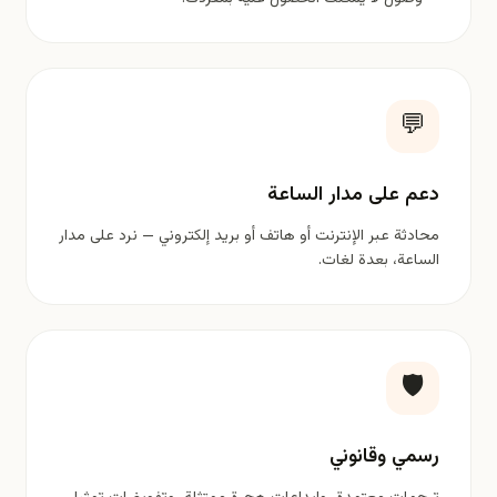
💬
دعم على مدار الساعة
محادثة عبر الإنترنت أو هاتف أو بريد إلكتروني — نرد على مدار
الساعة، بعدة لغات.
🛡️
رسمي وقانوني