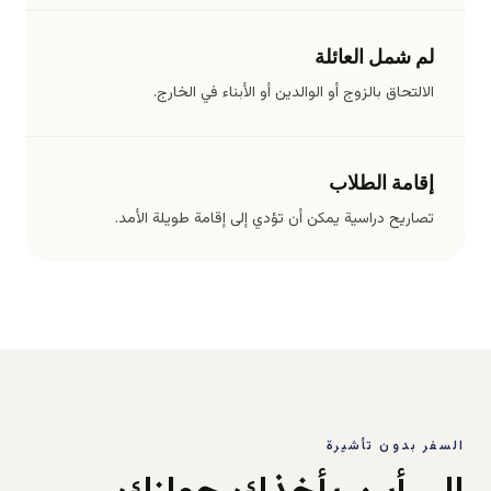
لم شمل العائلة
الالتحاق بالزوج أو الوالدين أو الأبناء في الخارج.
إقامة الطلاب
تصاريح دراسية يمكن أن تؤدي إلى إقامة طويلة الأمد.
السفر بدون تأشيرة